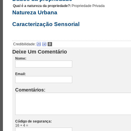
Qual é a natureza da propriedade?:
Propriedade Privada
Natureza Urbana
Caracterização Sensorial
Credibilidade:
0
Deixe Um Comentário
Nome:
Email:
Comentários:
Código de segurança:
16 + 4 =